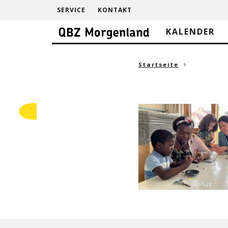
SERVICE
KONTAKT
KALENDER
Startseite