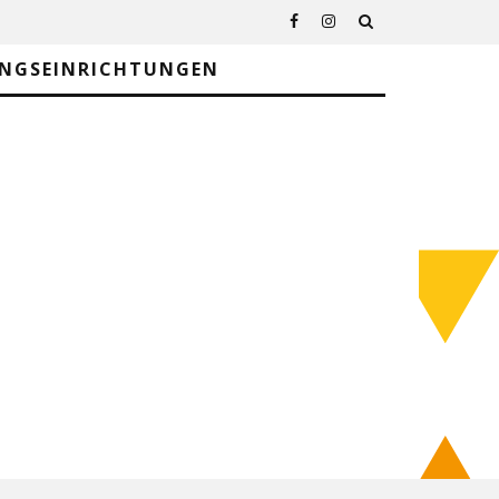
UNGSEINRICHTUNGEN