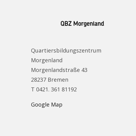
QBZ Morgenland
Quartiersbildungszentrum
Morgenland
Morgenlandstraße 43
28237 Bremen
T 0421. 361 81192
Google Map