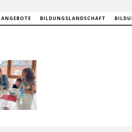
ANGEBOTE
BILDUNGSLANDSCHAFT
BILD