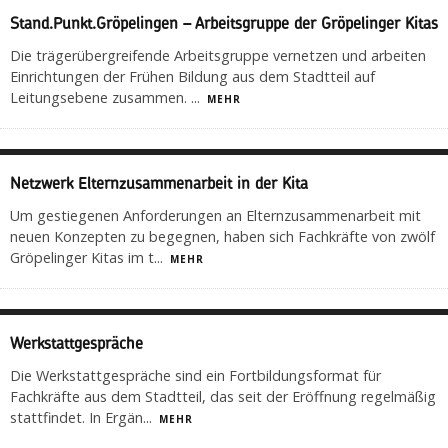
Stand.Punkt.Gröpelingen – Arbeitsgruppe der Gröpelinger Kitas
Die trägerübergreifende Arbeitsgruppe vernetzen und arbeiten
Einrichtungen der Frühen Bildung aus dem Stadtteil auf
Leitungsebene zusammen.
...
MEHR
Netzwerk Elternzusammenarbeit in der Kita
Um gestiegenen Anforderungen an Elternzusammenarbeit mit
neuen Konzepten zu begegnen, haben sich Fachkräfte von zwölf
Gröpelinger Kitas im t
...
MEHR
Werkstattgespräche
Die Werkstattgespräche sind ein Fortbildungsformat für
Fachkräfte aus dem Stadtteil, das seit der Eröffnung regelmäßig
stattfindet. In Ergän
...
MEHR