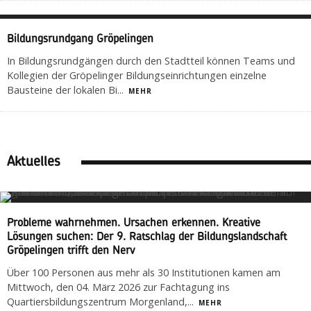
Bildungsrundgang Gröpelingen
In Bildungsrundgängen durch den Stadtteil können Teams und
Kollegien der Gröpelinger Bildungseinrichtungen einzelne
Bausteine der lokalen Bi
...
MEHR
Aktuelles
Probleme wahrnehmen. Ursachen erkennen. Kreative
Lösungen suchen: Der 9. Ratschlag der Bildungslandschaft
Gröpelingen trifft den Nerv
Über 100 Personen aus mehr als 30 Institutionen kamen am
Mittwoch, den 04. März 2026 zur Fachtagung ins
Quartiersbildungszentrum Morgenland,
...
MEHR