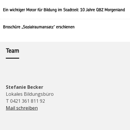
Ein wichtiger Motor für Bildung im Stadtteil: 10 Jahre QBZ Morgenland
Broschüre „Sozialraumansatz“ erschienen
Team
Stefanie Becker
Lokales Bildungsbüro
T 0421 361 811 92
Mail schreiben