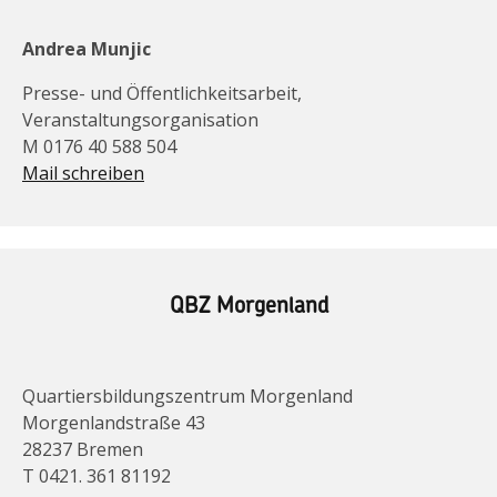
Andrea Munjic
Presse- und Öffentlichkeitsarbeit,
Veranstaltungsorganisation
M 0176 40 588 504
Mail schreiben
QBZ Morgenland
Quartiersbildungszentrum Morgenland
Morgenlandstraße 43
28237 Bremen
T 0421. 361 81192