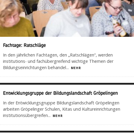
Fachtage: Ratschläge
In den jährlichen Fachtagen, den „Ratschlägen“, werden
institutions- und fachübergreifend wichtige Themen der
Bildungseinrichtungen behandel
...
MEHR
Entwicklungsgruppe der Bildungslandschaft Gröpelingen
In der Entwicklungsgruppe Bildungslandschaft Gröpelingen
arbeiten Gröpelinger Schulen, Kitas und Kultureinrichtungen
institutionsübergreifen
...
MEHR