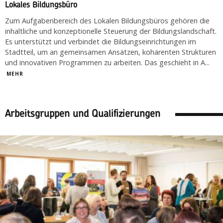
Lokales Bildungsbüro
Zum Aufgabenbereich des Lokalen Bildungsbüros gehören die
inhaltliche und konzeptionelle Steuerung der Bildungslandschaft.
Es unterstützt und verbindet die Bildungseinrichtungen im
Stadtteil, um an gemeinsamen Ansätzen, kohärenten Strukturen
und innovativen Programmen zu arbeiten. Das geschieht in A
...
MEHR
Arbeitsgruppen und Qualifizierungen