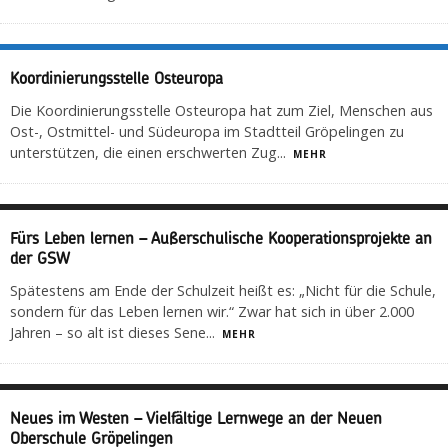
Koordinierungsstelle Osteuropa
Die Koordinierungsstelle Osteuropa hat zum Ziel, Menschen aus
Ost-, Ostmittel- und Südeuropa im Stadtteil Gröpelingen zu
unterstützen, die einen erschwerten Zug
...
MEHR
Fürs Leben lernen – Außerschulische Kooperationsprojekte an
der GSW
Spätestens am Ende der Schulzeit heißt es: „Nicht für die Schule,
sondern für das Leben lernen wir.“ Zwar hat sich in über 2.000
Jahren – so alt ist dieses Sene
...
MEHR
Neues im Westen – Vielfältige Lernwege an der Neuen
Oberschule Gröpelingen