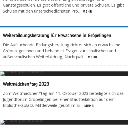
Ganztagsschulen. Es gibt öffentliche und private Schulen. Es gibt
Schulen mit den unterschiedlichsten Pro
...
MEHR
Weiterbildungsberatung für Erwachsene in Gröpelingen
Die Aufsuchende Bildungsberatung richtet sich an erwachsene
Gröpelinger:innen und behandelt Fragen zur schulischen und
außerschulischen Weiterbildung, Nachquali
...
MEHR
Weltmädchen*tag 2023
Zum Weltmädchen*tag am 11. Oktober 2023 beteiligte sich das
Jugendforum Gröpelingen bei einer Stadtteilaktion auf dem
Bibliotheksplatz. Mittlerweile geübt im Si
...
MEHR