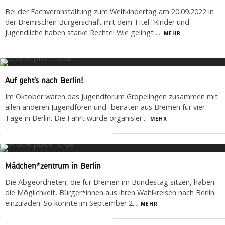
Bei der Fachveranstaltung zum Weltkindertag am 20.09.2022 in
der Bremischen Bürgerschaft mit dem Titel “Kinder und
Jugendliche haben starke Rechte! Wie gelingt
...
MEHR
Auf geht’s nach Berlin!
Im Oktober waren das Jugendforum Gröpelingen zusammen mit
allen anderen Jugendforen und -beiräten aus Bremen für vier
Tage in Berlin. Die Fahrt wurde organisier
...
MEHR
Mädchen*zentrum in Berlin
Die Abgeordneten, die für Bremen im Bundestag sitzen, haben
die Möglichkeit, Bürger*innen aus ihren Wahlkreisen nach Berlin
einzuladen. So konnte im September 2
...
MEHR