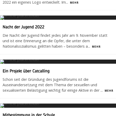
2022 ein eigenes Logo entwickelt. Im
...
MEHR
Nacht der Jugend 2022
Die Nacht der Jugend findet jedes Jahr am 9. November statt
und ist eine Erinnerung an die Opfer, die unter dem
Nationalsozialismus gelitten haben – besonders a
...
MEHR
Ein Projekt über Catcalling
Schon seit der Gründung des Jugendforums ist die
Auseinandersetzung mit dem Thema der sexuellen und
sexualisierten Belästigung wichtig für einige Aktive in der
...
MEHR
Mitbestimmung in der Schule