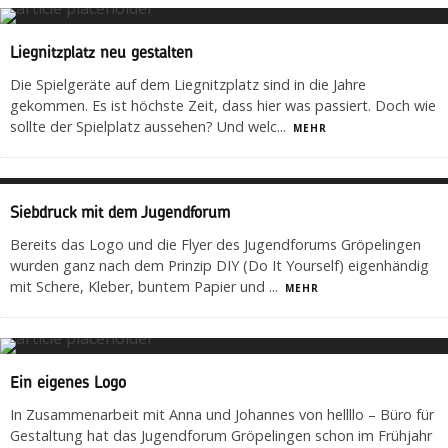
Liegnitzplatz neu gestalten
Die Spielgeräte auf dem Liegnitzplatz sind in die Jahre
gekommen. Es ist höchste Zeit, dass hier was passiert. Doch wie
sollte der Spielplatz aussehen? Und welc
...
MEHR
Siebdruck mit dem Jugendforum
Bereits das Logo und die Flyer des Jugendforums Gröpelingen
wurden ganz nach dem Prinzip DIY (Do It Yourself) eigenhändig
mit Schere, Kleber, buntem Papier und
...
MEHR
Ein eigenes Logo
In Zusammenarbeit mit Anna und Johannes von hellllo – Büro für
Gestaltung hat das Jugendforum Gröpelingen schon im Frühjahr