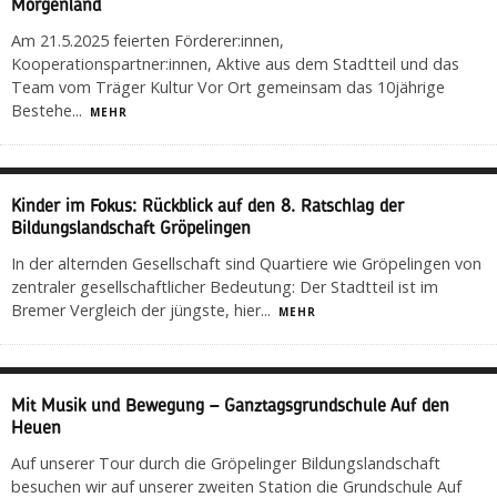
Morgenland
Am 21.5.2025 feierten Förderer:innen,
Kooperationspartner:innen, Aktive aus dem Stadtteil und das
Team vom Träger Kultur Vor Ort gemeinsam das 10jährige
Bestehe
...
MEHR
Kinder im Fokus: Rückblick auf den 8. Ratschlag der
Bildungslandschaft Gröpelingen
In der alternden Gesellschaft sind Quartiere wie Gröpelingen von
zentraler gesellschaftlicher Bedeutung: Der Stadtteil ist im
Bremer Vergleich der jüngste, hier
...
MEHR
Mit Musik und Bewegung – Ganztagsgrundschule Auf den
Heuen
Auf unserer Tour durch die Gröpelinger Bildungslandschaft
besuchen wir auf unserer zweiten Station die Grundschule Auf