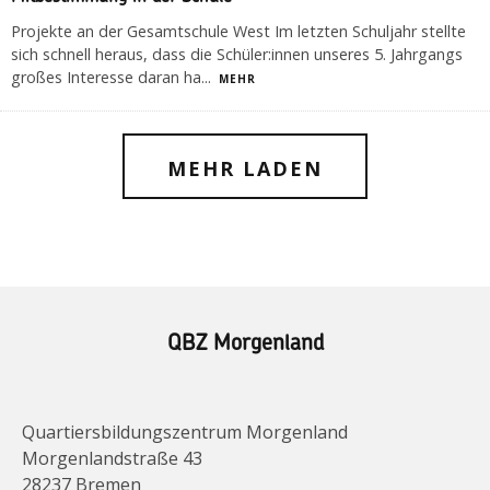
Projekte an der Gesamtschule West Im letzten Schuljahr stellte
sich schnell heraus, dass die Schüler:innen unseres 5. Jahrgangs
großes Interesse daran ha
...
MEHR
MEHR LADEN
QBZ Morgenland
Quartiersbildungszentrum Morgenland
Morgenlandstraße 43
28237 Bremen