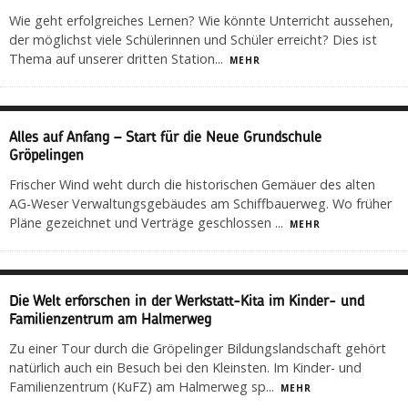
Wie geht erfolgreiches Lernen? Wie könnte Unterricht aussehen,
der möglichst viele Schülerinnen und Schüler erreicht? Dies ist
Thema auf unserer dritten Station
...
MEHR
Alles auf Anfang – Start für die Neue Grundschule
Gröpelingen
Frischer Wind weht durch die historischen Gemäuer des alten
AG-Weser Verwaltungsgebäudes am Schiffbauerweg. Wo früher
Pläne gezeichnet und Verträge geschlossen
...
MEHR
Die Welt erforschen in der Werkstatt-Kita im Kinder- und
Familienzentrum am Halmerweg
Zu einer Tour durch die Gröpelinger Bildungslandschaft gehört
natürlich auch ein Besuch bei den Kleinsten. Im Kinder- und
Familienzentrum (KuFZ) am Halmerweg sp
...
MEHR