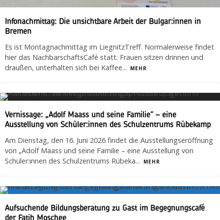
Infonachmittag: Die unsichtbare Arbeit der Bulgar:innen in
Bremen
Es ist Montagnachmittag im LiegnitzTreff. Normalerweise findet
hier das NachbarschaftsCafé statt. Frauen sitzen drinnen und
draußen, unterhalten sich bei Kaffee
...
MEHR
Vernissage: „Adolf Maass und seine Familie“ – eine
Ausstellung von Schüler:innen des Schulzentrums Rübekamp
Am Dienstag, den 16. Juni 2026 findet die Ausstellungseröffnung
von „Adolf Maass und seine Familie – eine Ausstellung von
Schüler:innen des Schulzentrums Rübeka
...
MEHR
Aufsuchende Bildungsberatung zu Gast im Begegnungscafé
der Fatih Moschee