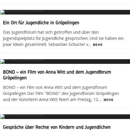
Ein Ort für Jugendliche in Gröpelingen
Das Jugendforum hat sich getroffen und über den
Jugendspielplatz für Jugendliche gesprochen. Und sie haben ein
paar Ideen gesammelt. Sebastian Schuster v
...
MEHR
BOND – ein Film von Anna Witt und dem Jugendforum
Gröpelingen
BOND – ein Film von Anna Witt und dem Jugendforum
Gröpelingen Der Film "BOND" des Jugendforum Gröpelingen
und der Künstlerin Anna Witt feiert am Freitag, 12.
...
MEHR
Gespräche über Rechte von Kindern und Jugendlichen