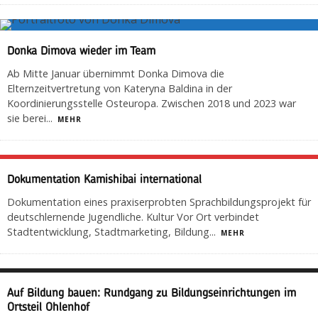
Donka Dimova wieder im Team
Ab Mitte Januar übernimmt Donka Dimova die
Elternzeitvertretung von Kateryna Baldina in der
Koordinierungsstelle Osteuropa. Zwischen 2018 und 2023 war
sie berei
...
MEHR
Dokumentation Kamishibai international
Dokumentation eines praxiserprobten Sprachbildungsprojekt für
deutschlernende Jugendliche. Kultur Vor Ort verbindet
Stadtentwicklung, Stadtmarketing, Bildung
...
MEHR
Auf Bildung bauen: Rundgang zu Bildungseinrichtungen im
Ortsteil Ohlenhof