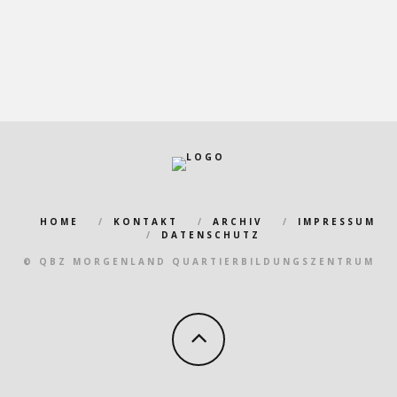
HOME
KONTAKT
ARCHIV
IMPRESSUM
DATENSCHUTZ
© QBZ MORGENLAND QUARTIERBILDUNGSZENTRUM