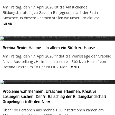
Am Freitag, den 17. April 2026 ist die Aufsuchende
Bildungsberatung zu Gast im Begegnungscafé der Fatih
Moschee. In diesem Rahmen stellen wir unser Projekt vor
...
MEHR
Bettina Bexte: Halime – In allem ein Stück zu Hause
Am Freitag, den 17. April 2026 findet die Vernissage der Graphik
Novel-Ausstellung „Halime – In allem ein Stück zu Hause“ von
Bettina Bexte um 18 Uhr im QBZ Mor
...
MEHR
Probleme wahrnehmen. Ursachen erkennen. Kreative
Lösungen suchen: Der 9. Ratschlag der Bildungslandschaft
Gröpelingen trifft den Nerv
Über 100 Personen aus mehr als 30 Institutionen kamen am