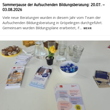
Sommerpause der Aufsuchenden Bildungsberatung: 20.07. –
03.08.2026
Viele neue Beratungen wurden in diesem Jahr vom Team der
Aufsuchenden Bildungsberatung in Gröpelingen durchgeführt.
Gemeinsam wurden Bildungspläne erarbeitet, F
...
MEHR