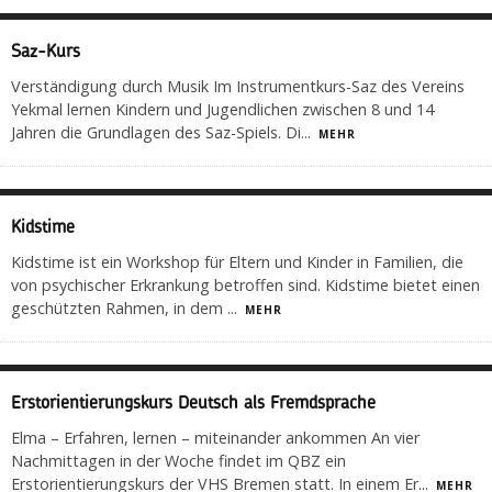
Saz-Kurs
Verständigung durch Musik Im Instrumentkurs-Saz des Vereins
Yekmal lernen Kindern und Jugendlichen zwischen 8 und 14
Jahren die Grundlagen des Saz-Spiels. Di
...
MEHR
Kidstime
Kidstime ist ein Workshop für Eltern und Kinder in Familien, die
von psychischer Erkrankung betroffen sind. Kidstime bietet einen
geschützten Rahmen, in dem
...
MEHR
Erstorientierungskurs Deutsch als Fremdsprache
Elma – Erfahren, lernen – miteinander ankommen An vier
Nachmittagen in der Woche findet im QBZ ein
Erstorientierungskurs der VHS Bremen statt. In einem Er
...
MEHR