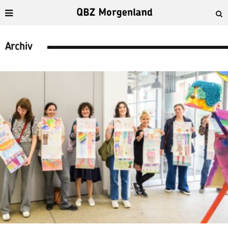
Archiv