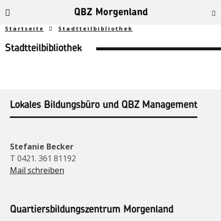
Startseite
Stadtteilbibliothek
Stadtteilbibliothek
Lokales Bildungsbüro und QBZ Management
Stefanie Becker
T 0421. 361 81192
Mail schreiben
Quartiersbildungszentrum Morgenland