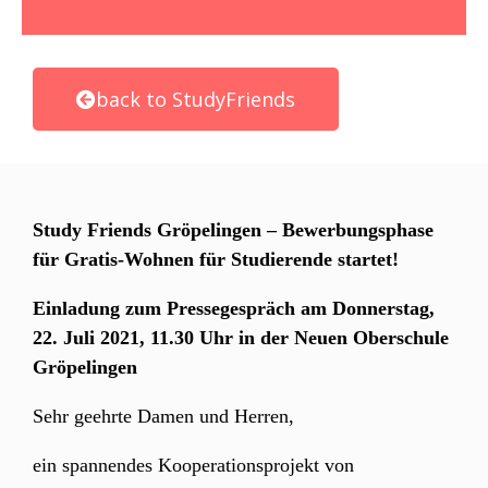
back to StudyFriends
Study Friends Gröpelingen – Bewerbungsphase
für Gratis-Wohnen für Studierende startet!
Einladung zum Pressegespräch am Donnerstag,
22. Juli 2021, 11.30 Uhr in der Neuen Oberschule
Gröpelingen
Sehr geehrte Damen und Herren,
ein spannendes Kooperationsprojekt von