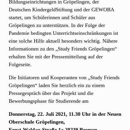
Bildungseinrichtungen in Gröpelingen, der
Deutschen KindergeldStiftung und der GEWOBA
startet, um Schülerinnen und Schüler aus
Gröpelingen zu unterstützen. In der Folge der
Pandemie bedingten Unterrichtseinschränkungen ist
eine solche Hilfe aktuell besonders wichtig. Nähere
Informationen zu den „Study Friends Gröpelingen“
erhalten Sie mit der Pressemitteilung auf der
Folgeseite.
Die Initiatoren und Kooperanten von „Study Friends
Gröpelingen“ laden Sie herzlich ein zu einem
Pressegespräch über das Projekt und die
Bewerbungsphase für Studierende am
Donnerstag, 22. Juli 2021, 11.30 Uhr in der Neuen
Oberschule Gröpelingen,
Ernst-Waldau-Straße 1a 28239 Bremen.