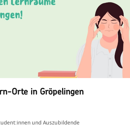
rn-Orte in Gröpelingen
Student:innen und Auszubildende