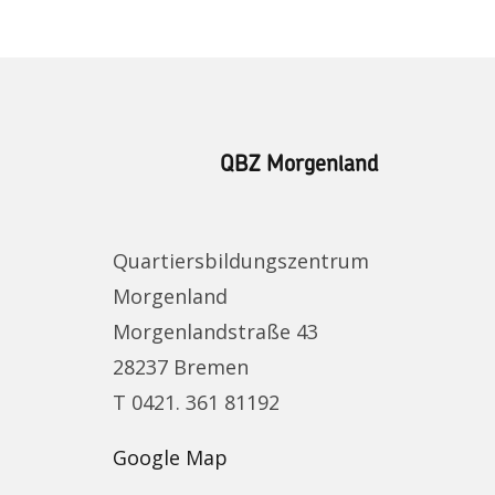
QBZ Morgenland
Quartiersbildungszentrum
Morgenland
Morgenlandstraße 43
28237 Bremen
T 0421. 361 81192
Google Map