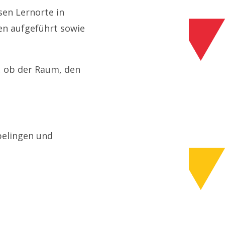
sen Lernorte in
gen aufgeführt sowie
n, ob der Raum, den
elingen und