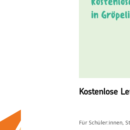
Kostenlose Le
Für Schüler:innen, 