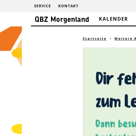
SERVICE
KONTAKT
KALENDER
Startseite
Weitere 