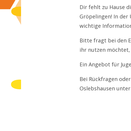
Dir fehlt zu Hause 
Gröpelingen! In der
wichtige Informatio
Bitte fragt bei den 
ihr nutzen möchtet, 
Ein Angebot für Jug
Bei Rückfragen ode
Oslebshausen unter