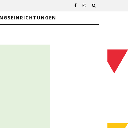
UNGSEINRICHTUNGEN