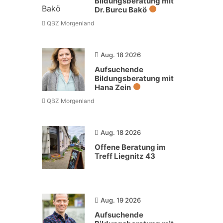
Bildungsberatung mit
Dr. Burcu Bakö
QBZ Morgenland
Aug. 18 2026
Aufsuchende
Bildungsberatung mit
Hana Zein
QBZ Morgenland
Aug. 18 2026
Offene Beratung im
Treff Liegnitz 43
Aug. 19 2026
Aufsuchende