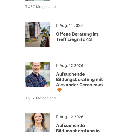
QBZ Morgenland
Aug. 11 2026
Offene Beratung im
Treff Liegnitz 43
Aug. 12 2026
Aufsuchende
Bildungsberatung mit
Alexander Geronimus
QBZ Morgenland
Aug. 12 2026
Aufsuchende
Bildungsberatung in