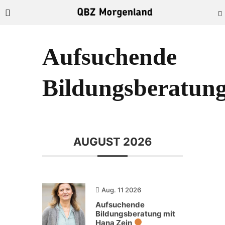
Aufsuchende
Bildungsberatun
AUGUST 2026
Aug. 11 2026
Aufsuchende
Bildungsberatung mit
Hana Zein