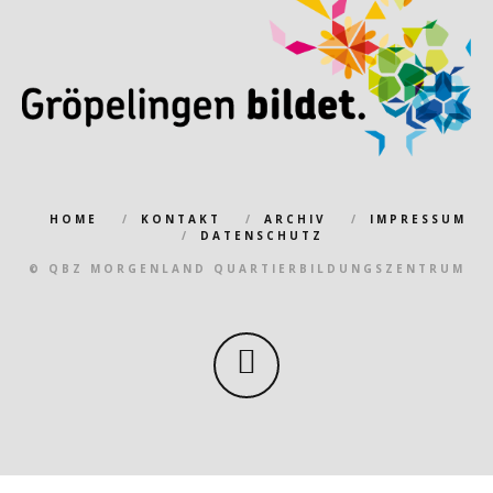
HOME
KONTAKT
ARCHIV
IMPRESSUM
DATENSCHUTZ
© QBZ MORGENLAND QUARTIERBILDUNGSZENTRUM