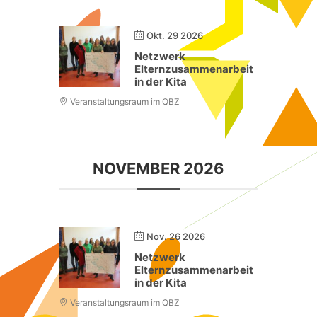
Okt. 29 2026
Netzwerk
Elternzusammenarbeit
in der Kita
Veranstaltungsraum im QBZ
NOVEMBER 2026
Nov. 26 2026
Netzwerk
Elternzusammenarbeit
in der Kita
Veranstaltungsraum im QBZ