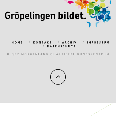
HOME
KONTAKT
ARCHIV
IMPRESSUM
DATENSCHUTZ
© QBZ MORGENLAND QUARTIERBILDUNGSZENTRUM