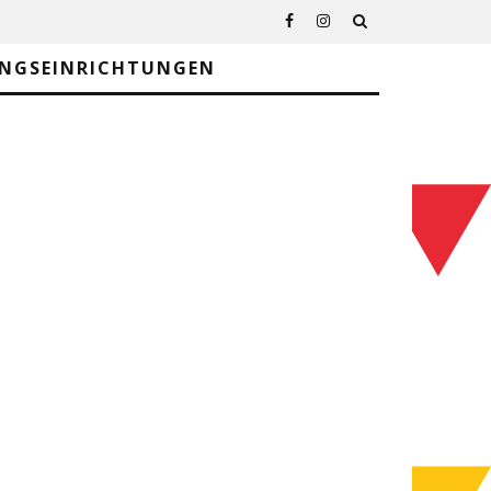
UNGSEINRICHTUNGEN