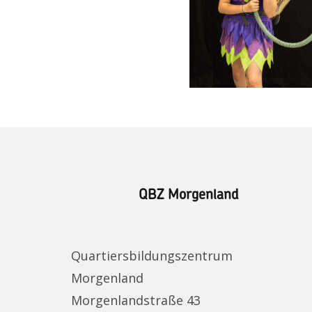
QBZ Morgenland
Quartiersbildungszentrum
Morgenland
Morgenlandstraße 43