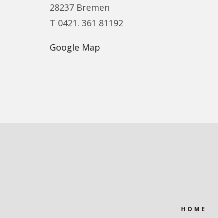
28237 Bremen
T 0421. 361 81192
Google Map
HOME