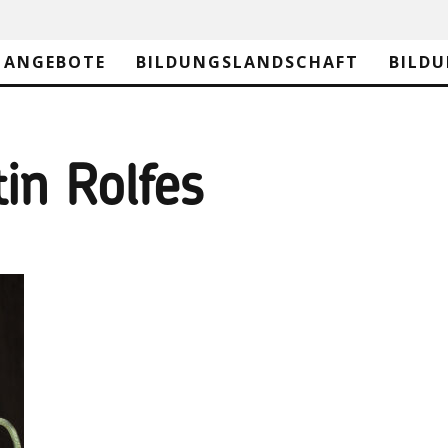
ANGEBOTE
BILDUNGSLANDSCHAFT
BILD
in Rolfes