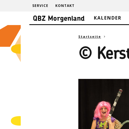
SERVICE
KONTAKT
KALENDER
Startseite
© Kerst