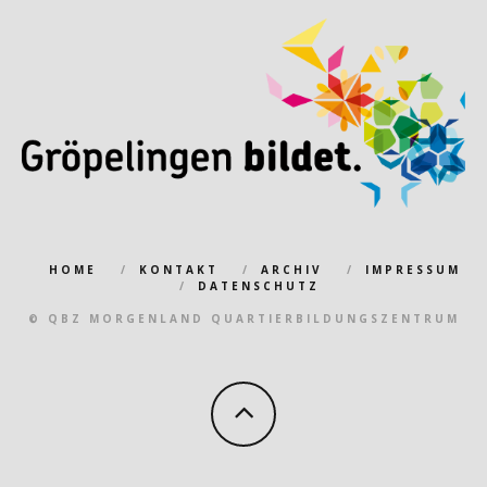
HOME
KONTAKT
ARCHIV
IMPRESSUM
DATENSCHUTZ
© QBZ MORGENLAND QUARTIERBILDUNGSZENTRUM