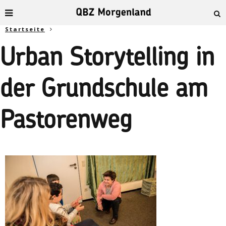
Startseite
Urban Storytelling in
der Grundschule am
Pastorenweg