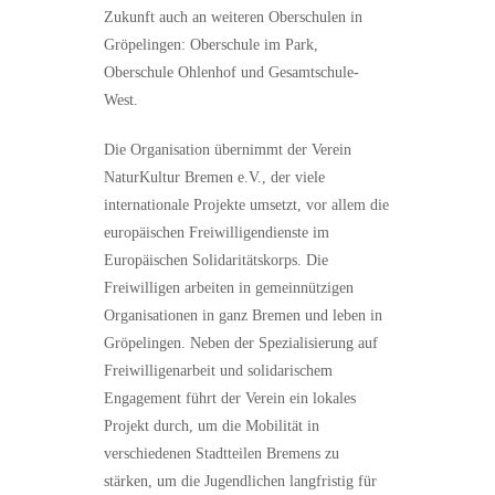
Zukunft auch an weiteren Oberschulen in
Gröpelingen: Oberschule im Park,
Oberschule Ohlenhof und Gesamtschule-
West.
Die Organisation übernimmt der Verein
NaturKultur Bremen e.V., der viele
internationale Projekte umsetzt, vor allem die
europäischen Freiwilligendienste im
Europäischen Solidaritätskorps. Die
Freiwilligen arbeiten in gemeinnützigen
Organisationen in ganz Bremen und leben in
Gröpelingen. Neben der Spezialisierung auf
Freiwilligenarbeit und solidarischem
Engagement führt der Verein ein lokales
Projekt durch, um die Mobilität in
verschiedenen Stadtteilen Bremens zu
stärken, um die Jugendlichen langfristig für