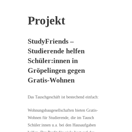
Projekt
StudyFriends –
Studierende helfen
Schüler:innen in
Gröpelingen gegen
Gratis-Wohnen
Das Tauschgeschäft ist bestechend einfach:
Wohnungsbaugesellschaften bieten Gratis-
Wohnen für Studierende, die im Tausch
Schüler:innen u.a. bei den Hausaufgaben