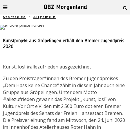
Startseite
Allgemein
Kunstprojekt aus Gröpelingen erhält den Bremer Jugendpreis
2020
Kunst, los! #allezufrieden ausgezeichnet
Zu den Preisträger*innen des Bremer Jugendpreises
„Dem Hass keine Chance“ zählt in diesem Jahr auch eine
Gruppe aus Gröpelingen. Unter dem Motto
#allezufrieden gewann das Projekt „Kunst, los!“ von
Kultur Vor Ort e.V. den mit 2.500 Euro dotieren Bremer
Jugendpreis des Senats der Freien Hansestadt Bremen.
Die Preisverleihung fand am Mittwoch, den 24. Juni 2020
im Innenhof des Atelierhauses Roter Hahn in