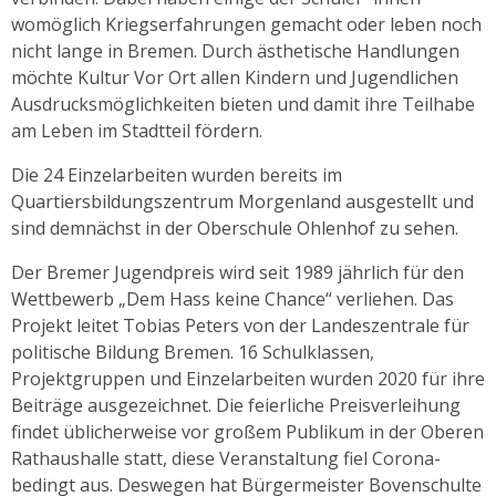
womöglich Kriegserfahrungen gemacht oder leben noch
nicht lange in Bremen. Durch ästhetische Handlungen
möchte Kultur Vor Ort allen Kindern und Jugendlichen
Ausdrucksmöglichkeiten bieten und damit ihre Teilhabe
am Leben im Stadtteil fördern.
Die 24 Einzelarbeiten wurden bereits im
Quartiersbildungszentrum Morgenland ausgestellt und
sind demnächst in der Oberschule Ohlenhof zu sehen.
Der Bremer Jugendpreis wird seit 1989 jährlich für den
Wettbewerb „Dem Hass keine Chance“ verliehen. Das
Projekt leitet Tobias Peters von der Landeszentrale für
politische Bildung Bremen. 16 Schulklassen,
Projektgruppen und Einzelarbeiten wurden 2020 für ihre
Beiträge ausgezeichnet. Die feierliche Preisverleihung
findet üblicherweise vor großem Publikum in der Oberen
Rathaushalle statt, diese Veranstaltung fiel Corona-
bedingt aus. Deswegen hat Bürgermeister Bovenschulte