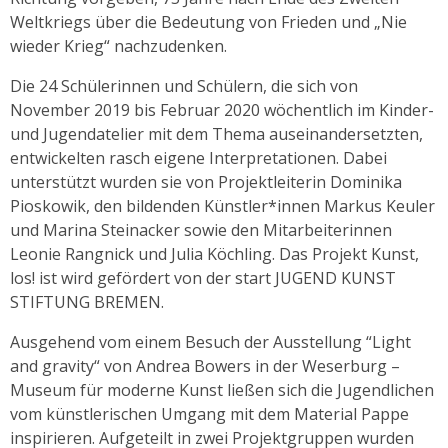
Weltkriegs über die Bedeutung von Frieden und „Nie
wieder Krieg“ nachzudenken.
Die 24 Schülerinnen und Schülern, die sich von
November 2019 bis Februar 2020 wöchentlich im Kinder-
und Jugendatelier mit dem Thema auseinandersetzten,
entwickelten rasch eigene Interpretationen. Dabei
unterstützt wurden sie von Projektleiterin Dominika
Pioskowik, den bildenden Künstler*innen Markus Keuler
und Marina Steinacker sowie den Mitarbeiterinnen
Leonie Rangnick und Julia Köchling. Das Projekt Kunst,
los! ist wird gefördert von der start JUGEND KUNST
STIFTUNG BREMEN.
Ausgehend vom einem Besuch der Ausstellung “Light
and gravity“ von Andrea Bowers in der Weserburg –
Museum für moderne Kunst ließen sich die Jugendlichen
vom künstlerischen Umgang mit dem Material Pappe
inspirieren. Aufgeteilt in zwei Projektgruppen wurden