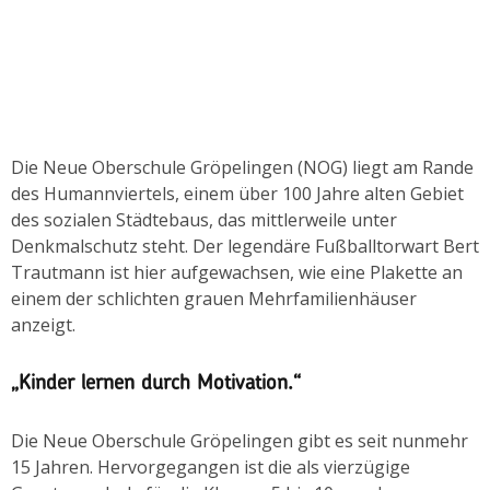
Die Neue Oberschule Gröpelingen (NOG) liegt am Rande
des Humannviertels, einem über 100 Jahre alten Gebiet
des sozialen Städtebaus, das mittlerweile unter
Denkmalschutz steht. Der legendäre Fußballtorwart Bert
Trautmann ist hier aufgewachsen, wie eine Plakette an
einem der schlichten grauen Mehrfamilienhäuser
anzeigt.
„Kinder lernen durch Motivation.“
Die Neue Oberschule Gröpelingen gibt es seit nunmehr
15 Jahren. Hervorgegangen ist die als vierzügige