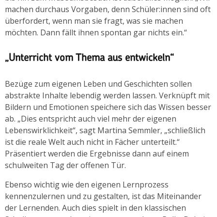
machen durchaus Vorgaben, denn Schüler:innen sind oft
überfordert, wenn man sie fragt, was sie machen
möchten. Dann fällt ihnen spontan gar nichts ein.“
„Unterricht vom Thema aus entwickeln“
Bezüge zum eigenen Leben und Geschichten sollen
abstrakte Inhalte lebendig werden lassen. Verknüpft mit
Bildern und Emotionen speichere sich das Wissen besser
ab. „Dies entspricht auch viel mehr der eigenen
Lebenswirklichkeit“, sagt Martina Semmler, „schließlich
ist die reale Welt auch nicht in Fächer unterteilt.“
Präsentiert werden die Ergebnisse dann auf einem
schulweiten Tag der offenen Tür.
Ebenso wichtig wie den eigenen Lernprozess
kennenzulernen und zu gestalten, ist das Miteinander
der Lernenden. Auch dies spielt in den klassischen