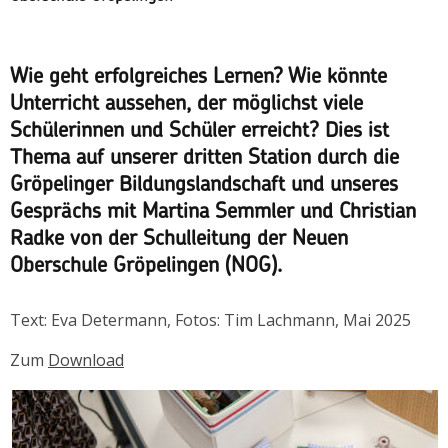
Wie geht erfolgreiches Lernen? Wie könnte
Unterricht aussehen, der möglichst viele
Schülerinnen und Schüler erreicht? Dies ist
Thema auf unserer dritten Station durch die
Gröpelinger Bildungslandschaft und unseres
Gesprächs mit Martina Semmler und Christian
Radke von der Schulleitung der Neuen
Oberschule Gröpelingen (NOG).
Text: Eva Determann, Fotos: Tim Lachmann, Mai 2025
Zum
Download