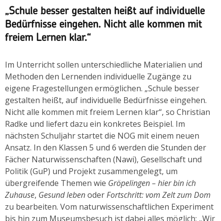
„Schule besser gestalten heißt auf individuelle
Bedürfnisse eingehen. Nicht alle kommen mit
freiem Lernen klar.“
Im Unterricht sollen unterschiedliche Materialien und
Methoden den Lernenden individuelle Zugänge zu
eigene Fragestellungen ermöglichen. „Schule besser
gestalten heißt, auf individuelle Bedürfnisse eingehen.
Nicht alle kommen mit freiem Lernen klar“, so Christian
Radke und liefert dazu ein konkretes Beispiel. Im
nächsten Schuljahr startet die NOG mit einem neuen
Ansatz. In den Klassen 5 und 6 werden die Stunden der
Fächer Naturwissenschaften (Nawi), Gesellschaft und
Politik (GuP) und Projekt zusammengelegt, um
übergreifende Themen wie
Gröpelingen – hier bin ich
Zuhause
,
Gesund leben
oder
Fortschritt: vom Zelt zum Dom
zu bearbeiten. Vom naturwissenschaftlichen Experiment
bis hin zum Museumsbesuch ist dabei alles möglich: „Wir