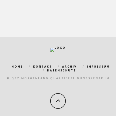
HOME
KONTAKT
ARCHIV
IMPRESSUM
DATENSCHUTZ
© QBZ MORGENLAND QUARTIERBILDUNGSZENTRUM