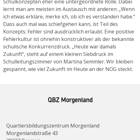
Schulkonzepten eher eine untergeordnete Rolle. Dabei
lernt man am meisten im Austausch mit anderen: „Wenn
ich etwas erkläre, merke ich, ob ich es verstanden habe.“
Dass auch mal was schiefgehen kann, ist Teil des
Konzepts: Fehler sind ausdrücklich erlaubt. Eine positive
Fehlerkultur ist ohnehin konstruktiver als der bekannte
schulische Konkurrenzdruck. „Heute war damals
Zukunft“, steht auf einem kleinen Siebdruck im
Schulleitungszimmer von Martina Semmler. Wir bleiben
gespannt, wie viel Zukunft im Heute an der NOG steckt.
QBZ Morgenland
Quartiersbildungszentrum Morgenland
Morgenlandstraße 43