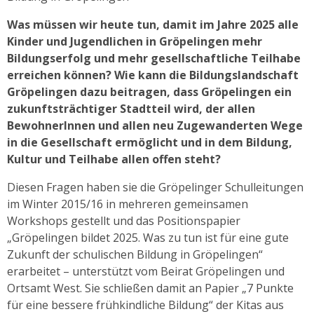
Was müssen wir heute tun, damit im Jahre 2025 alle
Kinder und Jugendlichen in Gröpelingen mehr
Bildungserfolg und mehr gesellschaftliche Teilhabe
erreichen können? Wie kann die Bildungslandschaft
Gröpelingen dazu beitragen, dass Gröpelingen ein
zukunftsträchtiger Stadtteil wird, der allen
BewohnerInnen und allen neu Zugewanderten Wege
in die Gesellschaft ermöglicht und in dem Bildung,
Kultur und Teilhabe allen offen steht?
Diesen Fragen haben sie die Gröpelinger Schulleitungen
im Winter 2015/16 in mehreren gemeinsamen
Workshops gestellt und das Positionspapier
„Gröpelingen bildet 2025. Was zu tun ist für eine gute
Zukunft der schulischen Bildung in Gröpelingen“
erarbeitet – unterstützt vom Beirat Gröpelingen und
Ortsamt West. Sie schließen damit an Papier „7 Punkte
für eine bessere frühkindliche Bildung“ der Kitas aus