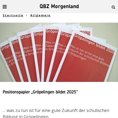
Startseite
Allgemein
Positionspapier „Gröpelingen bildet 2025“
… was zu tun ist für eine gute Zukunft der schulischen
Bildung in Gröpelingen