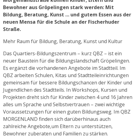
Bewohner aus Gröpelingen stark werden: Mit
Bildung, Beratung, Kunst … und gutem Essen aus der
neuen Mensa für die Schule an der Fischerhuder
Straße.
Mehr Raum für Bildung, Beratung, Kunst und Kultur
Das Quartiers-Bildungszentrum – kurz QBZ – ist ein
neuer Baustein für die Bildungslandschaft Gröpelingen.
Es ergänzt die vorhandenen Angebote im Stadtteil. Im
QBZ arbeiten Schulen, Kitas und Stadtteileinrichtungen
gemeinsam für bessere Bildungschancen der Kinder und
Jugendlichen des Stadtteils. In Workshops, Kursen und
Projekten dreht sich für Kinder zwischen 4 und 16 Jahren
alles um Sprache und Selbstvertrauen – zwei wichtige
Voraussetzungen für einen guten Bildungsweg. Im QBZ
MORGENLAND finden sich darüberhinaus auch
zahlreiche Angebote,um Eltern zu unterstützen,
Bewohner zuberaten und Familien zu stärken.