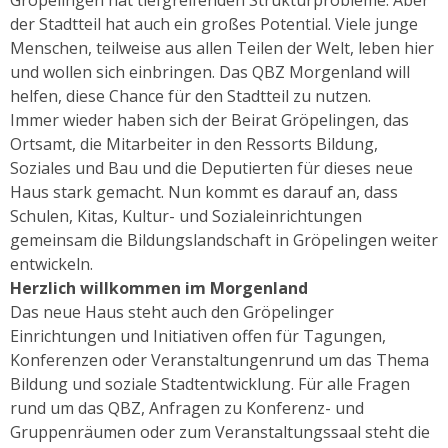
der Stadtteil hat auch ein großes Potential. Viele junge
Menschen, teilweise aus allen Teilen der Welt, leben hier
und wollen sich einbringen. Das QBZ Morgenland will
helfen, diese Chance für den Stadtteil zu nutzen.
Immer wieder haben sich der Beirat Gröpelingen, das
Ortsamt, die Mitarbeiter in den Ressorts Bildung,
Soziales und Bau und die Deputierten für dieses neue
Haus stark gemacht. Nun kommt es darauf an, dass
Schulen, Kitas, Kultur- und Sozialeinrichtungen
gemeinsam die Bildungslandschaft in Gröpelingen weiter
entwickeln.
Herzlich willkommen im Morgenland
Das neue Haus steht auch den Gröpelinger
Einrichtungen und Initiativen offen für Tagungen,
Konferenzen oder Veranstaltungenrund um das Thema
Bildung und soziale Stadtentwicklung. Für alle Fragen
rund um das QBZ, Anfragen zu Konferenz- und
Gruppenräumen oder zum Veranstaltungssaal steht die