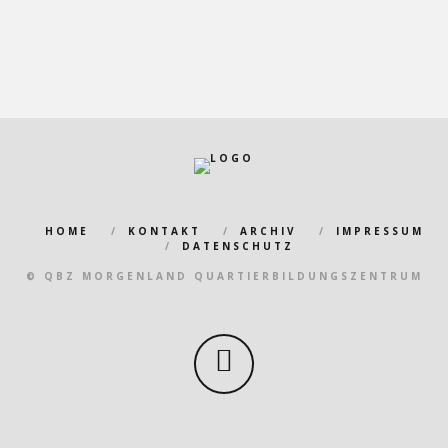
HOME
KONTAKT
ARCHIV
IMPRESSUM
DATENSCHUTZ
© QBZ MORGENLAND QUARTIERBILDUNGSZENTRUM