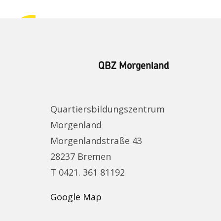
QBZ Morgenland
Quartiersbildungszentrum
Morgenland
Morgenlandstraße 43
28237 Bremen
T 0421. 361 81192
Google Map