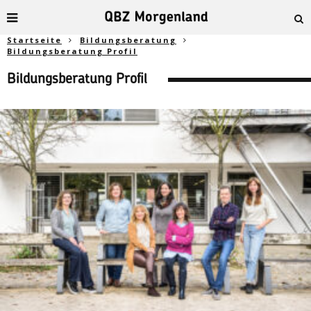
Startseite
Bildungsberatung
Bildungsberatung Profil
Bildungsberatung Profil