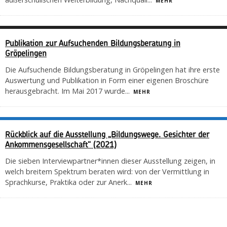
MEHR
Publikation zur Aufsuchenden Bildungsberatung in
Gröpelingen
Die Aufsuchende Bildungsberatung in Gröpelingen hat ihre erste
Auswertung und Publikation in Form einer eigenen Broschüre
herausgebracht. Im Mai 2017 wurde
...
MEHR
Rückblick auf die Ausstellung „Bildungswege. Gesichter der
Ankommensgesellschaft“ (2021)
Die sieben Interviewpartner*innen dieser Ausstellung zeigen, in
welch breitem Spektrum beraten wird: von der Vermittlung in
Sprachkurse, Praktika oder zur Anerk
...
MEHR