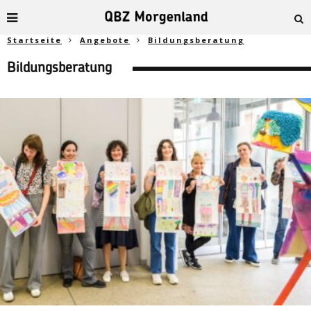
Startseite
Angebote
Bildungsberatung
Bildungsberatung