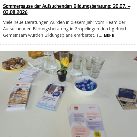
Sommerpause der Aufsuchenden Bildungsberatung: 20.07. –
03.08.2026
Viele neue Beratungen wurden in diesem Jahr vom Team der
Aufsuchenden Bildungsberatung in Gröpelingen durchgeführt.
Gemeinsam wurden Bildungspläne erarbeitet, F
...
MEHR