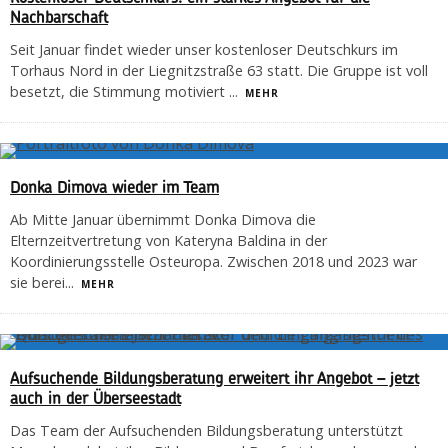
Nachbarschaft
Seit Januar findet wieder unser kostenloser Deutschkurs im
Torhaus Nord in der Liegnitzstraße 63 statt. Die Gruppe ist voll
besetzt, die Stimmung motiviert
...
MEHR
Donka Dimova wieder im Team
Ab Mitte Januar übernimmt Donka Dimova die
Elternzeitvertretung von Kateryna Baldina in der
Koordinierungsstelle Osteuropa. Zwischen 2018 und 2023 war
sie berei
...
MEHR
Aufsuchende Bildungsberatung erweitert ihr Angebot – jetzt
auch in der Überseestadt
Das Team der Aufsuchenden Bildungsberatung unterstützt